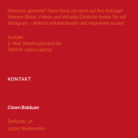
Interesse geweckt? Dann freue ich mich auf Ihre Anfrage!
Weitere Bilder, Videos und aktuelle Einblicke finden Sie auf
Instagram – einfach vorbeischauen und inspirieren lassen!
Kontakt
E-Mail: theater@kuckan.de
Telefon: 05603 916737
KONTAKT
Clown Bolduan
Dorfplatz 3A
34305 Niedenstein