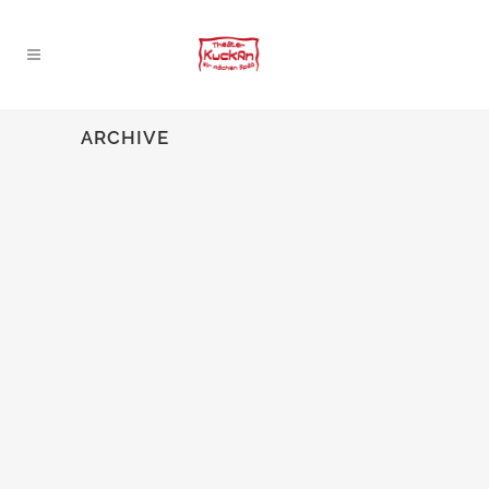
ARCHIVE